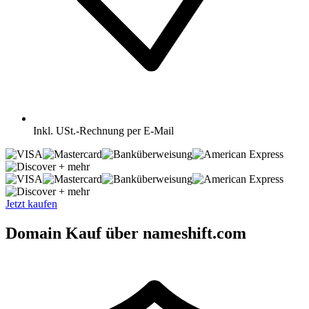
Inkl.
USt.-Rechnung per E-Mail
+ mehr
+ mehr
Jetzt kaufen
Domain Kauf über nameshift.com