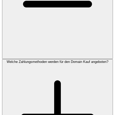
Welche Zahlungsmethoden werden für den Domain Kauf angeboten?