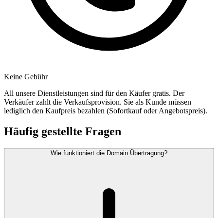
Keine Gebühr
All unsere Dienstleistungen sind für den Käufer gratis. Der
Verkäufer zahlt die Verkaufsprovision. Sie als Kunde müssen
lediglich den Kaufpreis bezahlen (Sofortkauf oder Angebotspreis).
Häufig gestellte Fragen
Wie funktioniert die Domain Übertragung?