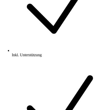
Inkl.
Unterstützung