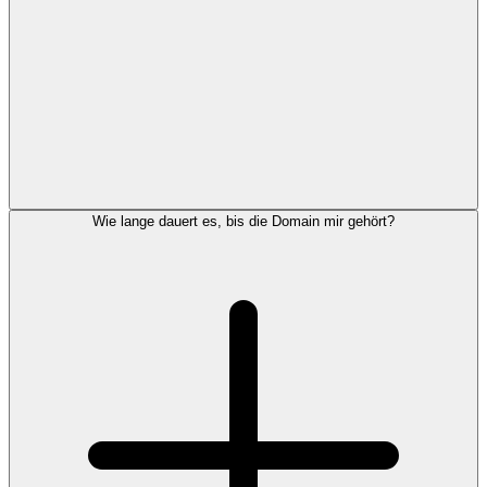
Wie lange dauert es, bis die Domain mir gehört?