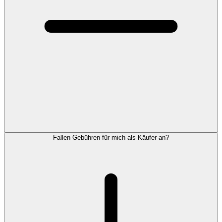
Fallen Gebühren für mich als Käufer an?