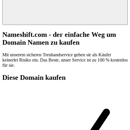
Nameshift.com - der einfache Weg um
Domain Namen zu kaufen
Mit unserem sicheren Treuhandservice gehen sie als Käufer
keinerlei Risiko ein. Das Beste, unser Service ist zu 100 % kostenlos
für sie.
Diese Domain kaufen