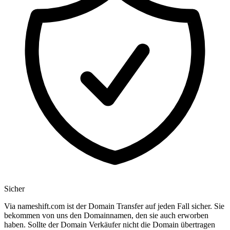
Sicher
Via nameshift.com ist der Domain Transfer auf jeden Fall sicher. Sie
bekommen von uns den Domainnamen, den sie auch erworben
haben. Sollte der Domain Verkäufer nicht die Domain übertragen