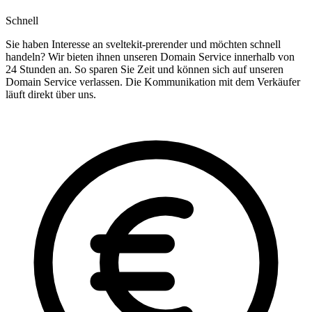
Schnell
Sie haben Interesse an sveltekit-prerender und möchten schnell
handeln? Wir bieten ihnen unseren Domain Service innerhalb von
24 Stunden an. So sparen Sie Zeit und können sich auf unseren
Domain Service verlassen. Die Kommunikation mit dem Verkäufer
läuft direkt über uns.