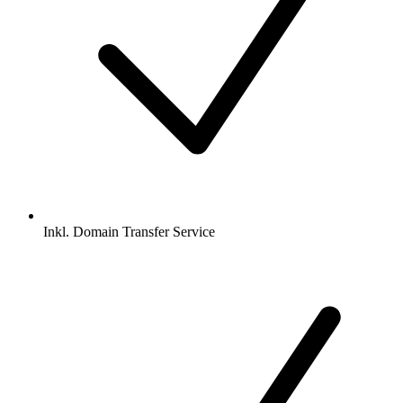
Inkl.
Domain Transfer Service