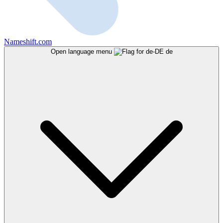
Nameshift.com
Open language menu
de