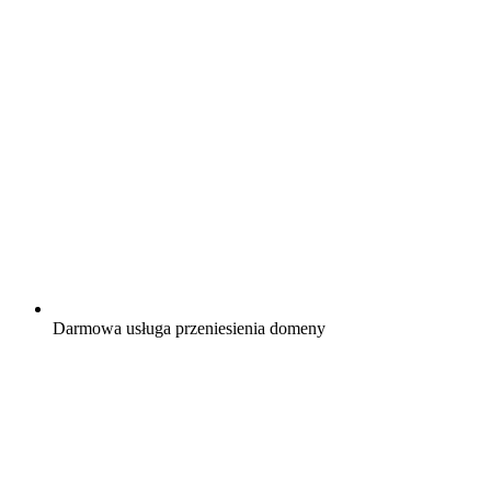
Darmowa
usługa przeniesienia domeny