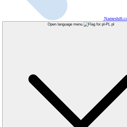
Nameshift.
Open language menu
pl