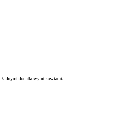
e z żadnymi dodatkowymi kosztami.