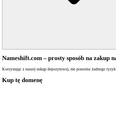
Nameshift.com – prosty sposób na zakup 
Korzystając z naszej usługi depozytowej, nie ponosisz żadnego ryzyk
Kup tę domenę