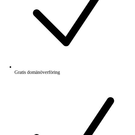
Gratis
domänöverföring