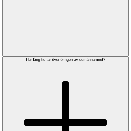
Hur lång tid tar överföringen av domännamnet?