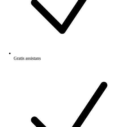
Gratis
assistans