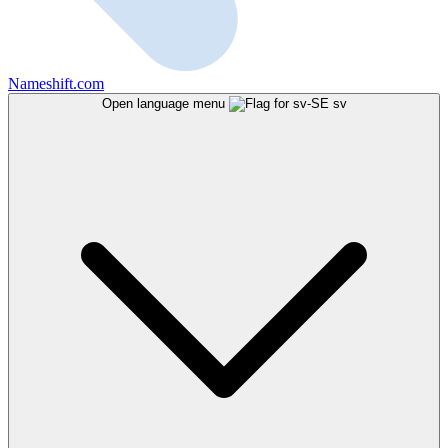
Nameshift.com
Open language menu
sv