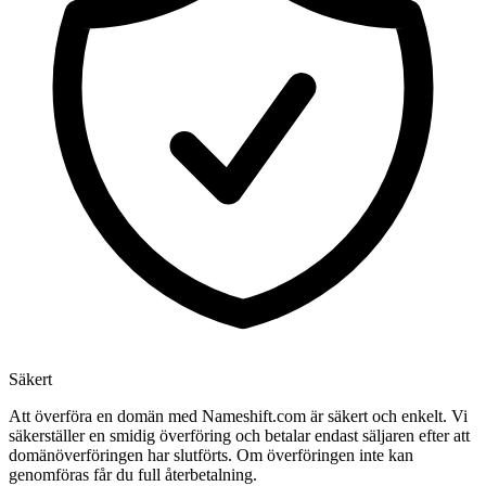
Säkert
Att överföra en domän med Nameshift.com är säkert och enkelt. Vi
säkerställer en smidig överföring och betalar endast säljaren efter att
domänöverföringen har slutförts. Om överföringen inte kan
genomföras får du full återbetalning.