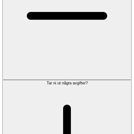
Tar ni ut några avgifter?