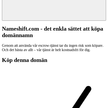
Nameshift.com - det enkla sättet att köpa
domännamn
Genom att använda vår escrow-tjänst tar du ingen risk som köpare.
Och det bästa av allt – vår tjänst är helt kostnadsfri för dig.
Köp denna domän