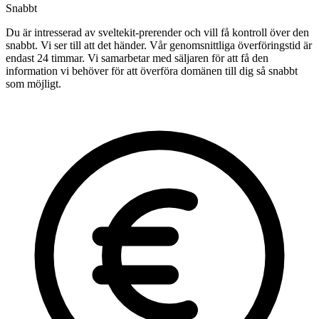
Snabbt
Du är intresserad av sveltekit-prerender och vill få kontroll över den
snabbt. Vi ser till att det händer. Vår genomsnittliga överföringstid är
endast 24 timmar. Vi samarbetar med säljaren för att få den
information vi behöver för att överföra domänen till dig så snabbt
som möjligt.