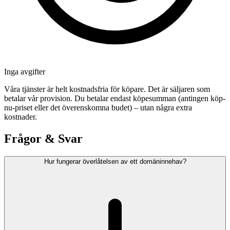
Inga avgifter
Våra tjänster är helt kostnadsfria för köpare. Det är säljaren som
betalar vår provision. Du betalar endast köpesumman (antingen köp-
nu-priset eller det överenskomna budet) – utan några extra
kostnader.
Frågor & Svar
Hur fungerar överlåtelsen av ett domäninnehav?