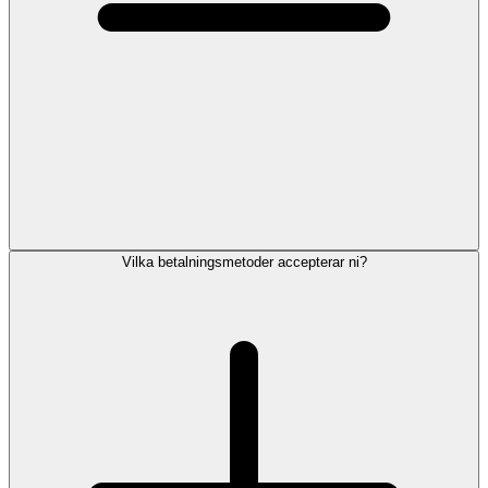
Vilka betalningsmetoder accepterar ni?