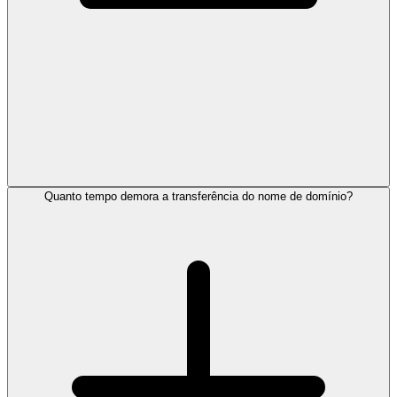
Quanto tempo demora a transferência do nome de domínio?