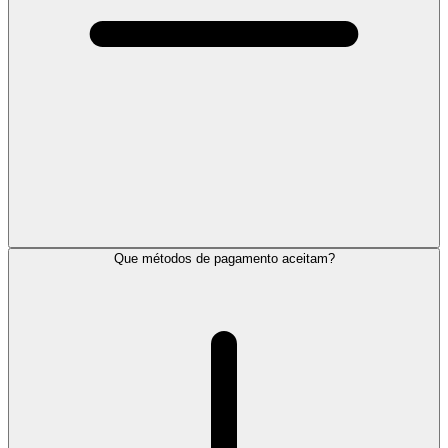
Que métodos de pagamento aceitam?