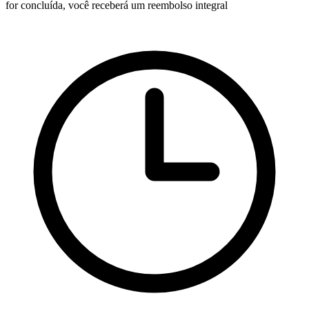
for concluída, você receberá um reembolso integral