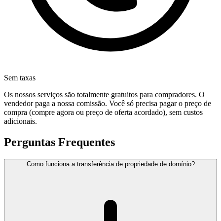
Sem taxas
Os nossos serviços são totalmente gratuitos para compradores. O
vendedor paga a nossa comissão. Você só precisa pagar o preço de
compra (compre agora ou preço de oferta acordado), sem custos
adicionais.
Perguntas Frequentes
Como funciona a transferência de propriedade de domínio?