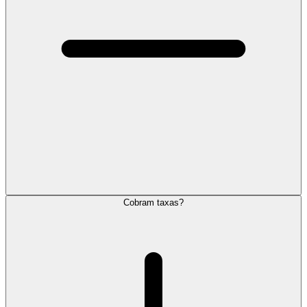
Cobram taxas?