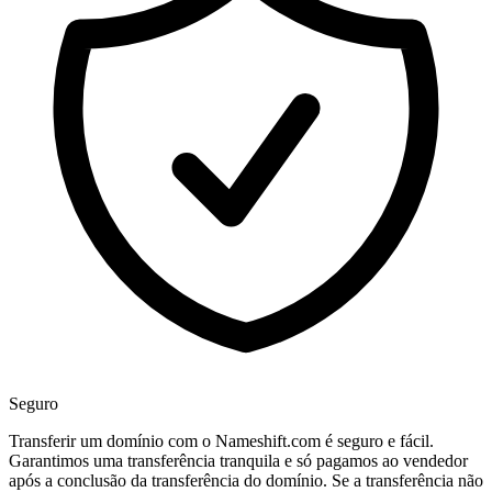
Seguro
Transferir um domínio com o Nameshift.com é seguro e fácil.
Garantimos uma transferência tranquila e só pagamos ao vendedor
após a conclusão da transferência do domínio. Se a transferência não