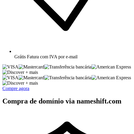
Grátis
Fatura com IVA por e-mail
+ mais
+ mais
Compre agora
Compra de domínio via nameshift.com