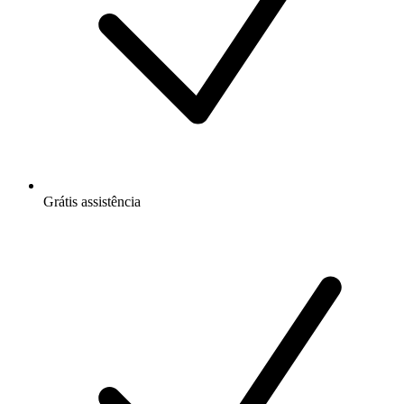
Grátis
assistência