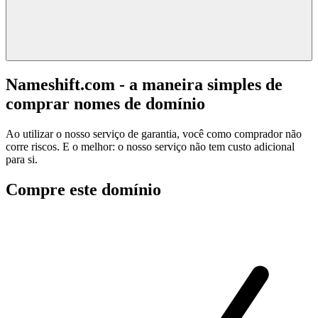
Nameshift.com - a maneira simples de
comprar nomes de domínio
Ao utilizar o nosso serviço de garantia, você como comprador não
corre riscos. E o melhor: o nosso serviço não tem custo adicional
para si.
Compre este domínio