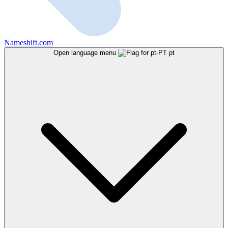
Nameshift.com
Open language menu
pt