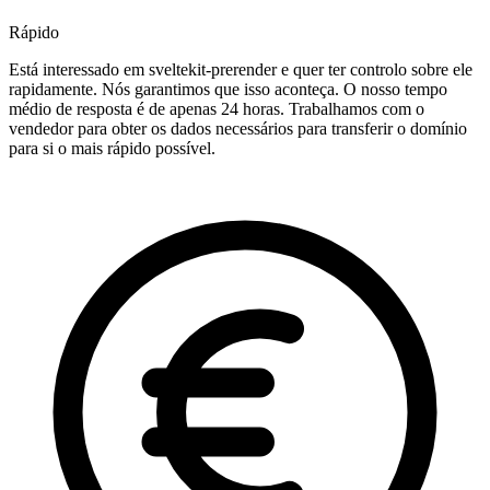
Rápido
Está interessado em sveltekit-prerender e quer ter controlo sobre ele
rapidamente. Nós garantimos que isso aconteça. O nosso tempo
médio de resposta é de apenas 24 horas. Trabalhamos com o
vendedor para obter os dados necessários para transferir o domínio
para si o mais rápido possível.