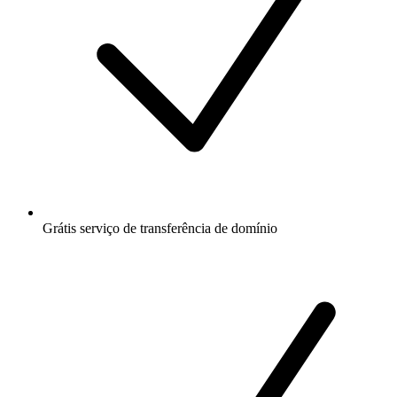
Grátis
serviço de transferência de domínio